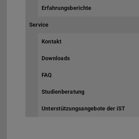
Erfahrungsberichte
Service
Kontakt
Downloads
FAQ
Studienberatung
Unterstützungsangebote der iST