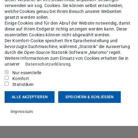
verwenden wir sog. Cookies. Sie können selbst entscheiden,
welche Cookies genau bei Ihrem Besuch unserer Webseiten
lehrveranstaltungen
gesetzt werden sollen.
Einige Cookies sind für den Abruf der Website notwendig, damit
diese auf Ihrem Endgerät richtig anzeigen werden kann. Diese
essentiellen Cookies können nicht abgewählt werden.
Der Komfort-Cookie speichert Ihre Spracheinstellung und
bevorzugte Suchmaschine, während „Statistik“ die Auswertung
durch die Open-Source-Statistik-Software „Matomo“ regelt.
Weitere Informationen zum Einsatz von Cookies erhalten Sie in
unserer
Datenschutzerklärung
.
Nur essentielle
Komfort
Statistiken
ALLE AKZEPTIEREN
SPEICHERN & SCHLIESSEN
Impressum