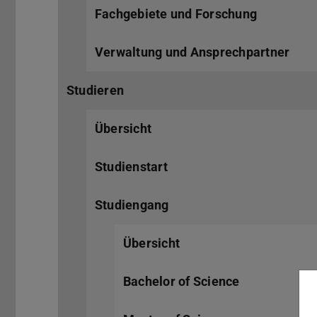
Fachgebiete und Forschung
Verwaltung und Ansprechpartner
Studieren
Übersicht
Studienstart
Studiengang
Übersicht
Bachelor of Science