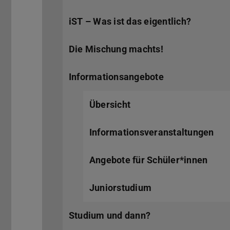
iST – Was ist das eigentlich?
Die Mischung machts!
Informationsangebote
Übersicht
Informationsveranstaltungen
Angebote für Schüler*innen
Juniorstudium
Studium und dann?